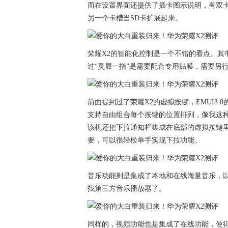
而在设置界面还提供了插卡图示说明，有双
另一个卡槽当SD卡扩展起来。
荣耀X2的智能化控制是一个不错的看点。其中
过“灵犀一指”是需要配合专用贴膜，需要另
前面提到过了荣耀X2的虚拟按键，EMUI3
支持自由组合每个按键的位置排列，像我这
该机还把下拉通知栏集成在底部的虚拟按键
要，可以很轻松单手实现下拉功能。
音乐功能则是集成了本地和在线海量音乐，
找第三方音乐播放器了。
同样的，视频功能也是集成了在线功能，使得