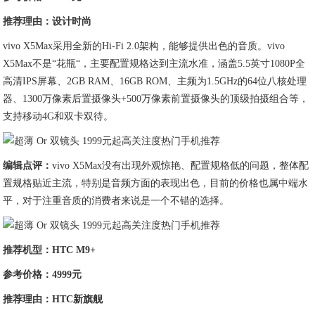
推荐理由：设计时尚
vivo X5Max采用全新的Hi-Fi 2.0架构，能够提供出色的音质。vivo
X5Max不是“花瓶“，主要配置规格达到主流水准，涵盖5.5英寸1080P全
高清IPS屏幕、2GB RAM、16GB ROM、主频为1.5GHz的64位八核处理
器、1300万像素后置摄像头+500万像素前置摄像头的顶级拍摄组合等，
支持移动4G和双卡双待。
编辑点评：
vivo X5Max没有出现外观惊艳、配置规格低的问题，整体配
置规格贴近主流，特别是音频方面的表现出色，目前的价格也属中端水
平，对于注重音质的消费者来说是一个不错的选择。
推荐机型：HTC M9+
参考价格：4999元
推荐理由：HTC新旗舰