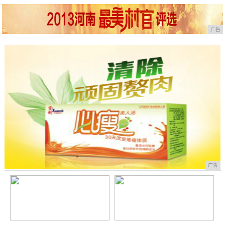
广告
广告