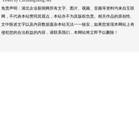
Power by CnGuangDong.Net
免责声明：湖北企业新闻网所有文字、图片、视频、音频等资料均来自互联
网，不代表本站赞同其观点，本站亦不为其版权负责。相关作品的原创性、
文中陈述文字以及内容数据庞杂本站无法一一核实，如果您发现本网站上有
侵犯您的合法权益的内容，请联系我们，本网站将立即予以删除！