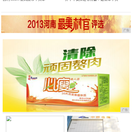
广告
广告