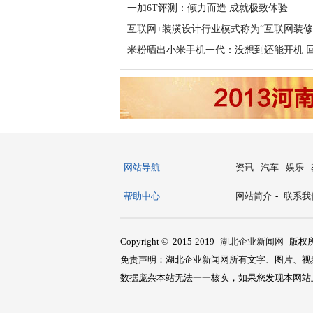
一加6T评测：倾力而造 成就极致体验
互联网+装潢设计行业模式称为“互联网装修
米粉晒出小米手机一代：没想到还能开机 
网站导航
资讯
汽车
娱乐
帮助中心
网站简介
-
联系我
Copyright © 2015-2019
湖北企业新闻网
版权
免责声明：湖北企业新闻网所有文字、图片、视
数据庞杂本站无法一一核实，如果您发现本网站