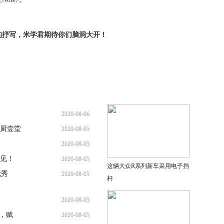
的抒写，米学君期待你们脑洞大开！
2020-08-06
厨壹堂
2020-08-05
2020-08-05
见！
2020-08-05
这辆大众R系列新车采用电子挡
优秀
2020-08-05
杆
2020-08-05
，赋
2020-08-05