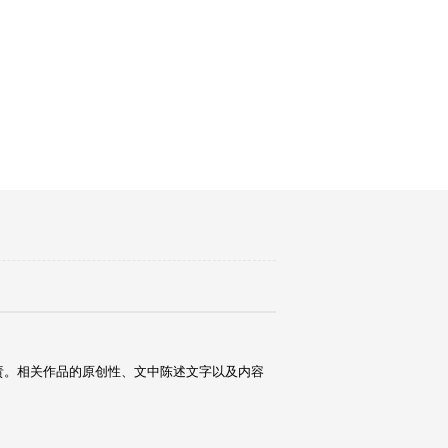
责。相关作品的原创性、文中陈述文字以及内容