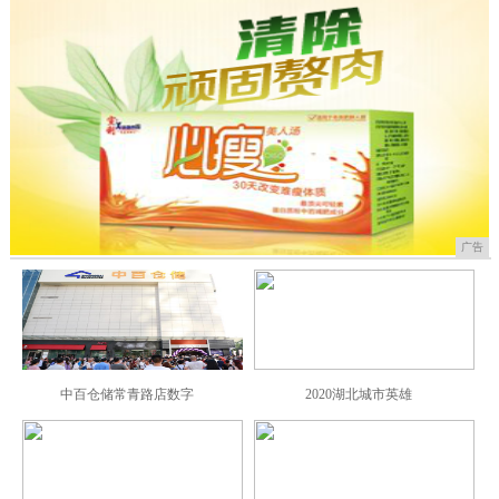
广告
中百仓储常青路店数字
2020湖北城市英雄