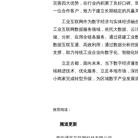
完善四大优势，在行业内积累了良好口碑。
一位合作客户，致力于建立长期稳定的共赢
工业互联网作为数字经济与实体经济融
工业互联网数据服务领域，依托大数据、云
储、分析、应用全链条服务。通过搭建工业
数据互联互通、高效利用；通过数据分析挖
支撑，助力传统工业企业向数字化、智能化
立足古都，面向未来。当下数字经济蓬
续精进技术、优化服务。立足本地市场，深
小商家完成转型升级，为区域数字产业发展
推荐阅读：
频道更新