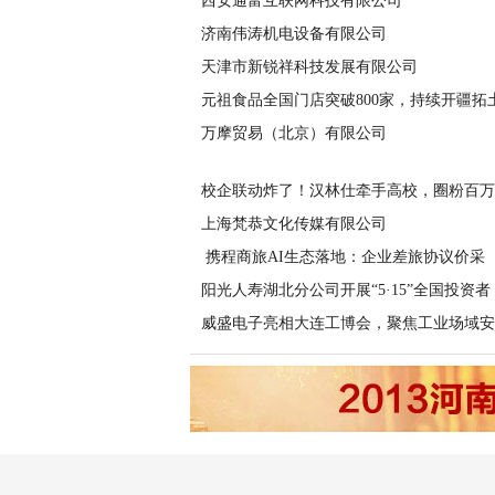
西安通富互联网科技有限公司
济南伟涛机电设备有限公司
天津市新锐祥科技发展有限公司
元祖食品全国门店突破800家，持续开疆拓
万摩贸易（北京）有限公司
校企联动炸了！汉林仕牵手高校，圈粉百万
上海梵恭文化传媒有限公司
​ 携程商旅AI生态落地：企业差旅协议价采
阳光人寿湖北分公司开展“5·15”全国投资者
威盛电子亮相大连工博会，聚焦工业场域安