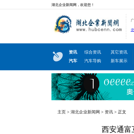
湖北企业新闻网，欢迎您！
资讯
综合资讯
其它资讯
汽车
汽车导购
新车展示
主页
>
湖北企业新闻网
>
资讯
> 正文
西安通富