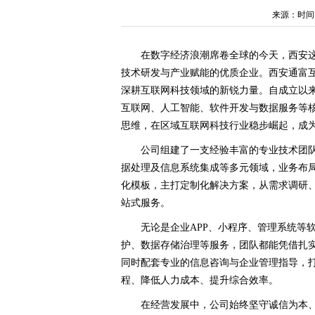
来源：时间：20
在数字经济浪潮席卷全球的今天，西安
技术研发与产业赋能的优质企业。西安通富互
深耕互联网科技领域的新锐力量。自成立以
互联网、人工智能、软件开发与数据服务等
思维，在区域互联网科技行业稳步崛起，成
公司组建了一支经验丰富的专业技术团
据处理及信息系统集成等多元领域，业务布
化模板，主打定制化解决方案，从需求调研
站式服务。
无论是企业APP、小程序、管理系统等
护、数据存储治理等服务，团队都能凭借扎
同时配套专业的信息咨询与企业管理指导，
程、降低人力成本、提升综合效率。
在经营发展中，公司始终坚守诚信为本