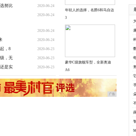
选努比
2020-06-24
年轻人的选择，名爵6和马自达
2020-06-24
3
·
·
2020-06-24
来
·
2020-06-24
起，8
·
2020-06-23
级，无
·
2020-06-23
豪华C级旗舰车型，全新奥迪
还是实
·
2020-06-23
A6
·
·
·
广告
·
·
·
·
M