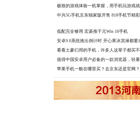
极致的游戏体验一机掌握，用手机玩游戏就
中兴5G手机京东独家版开售 818手机节精彩
低配完全够用 宏碁推千元Win 10手机
安卓9.0系统推出倒计时 开心果冰淇淋都要
看看土豪们用的手机，许多人这辈子都买不
值得中国安卓用户必备的一款浏览器，轻量
苹果手机一般在哪里买？去京东还是官网？