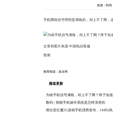
来源：时间：202
手机网络信号明明是满格的，却上不了网，
文章和图片来源:中国电信客服
致谢
推荐阅读：
旗龙网
频道更新
为啥手机信号满格，却上不了网？终于知道
数码 | 智能手机操作系统是怎样演变的
努比亚红魔5G游戏手机强势发布，144Hz风