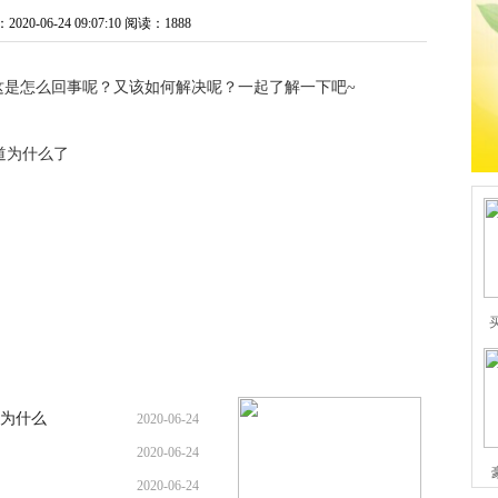
0-06-24 09:07:10
阅读：1888
这是怎么回事呢？又该如何解决呢？一起了解一下吧~
为什么
2020-06-24
2020-06-24
2020-06-24