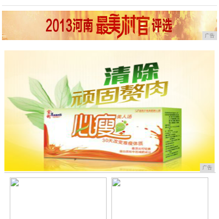
广告
广告