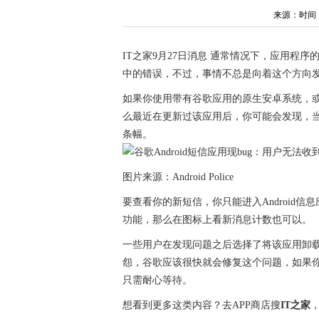
来源：时间：202
IT之家9月27日消息 通常情况下，应用程
中的错误，不过，事情不总是向着这个方向
如果你使用带有谷歌应用的原生安卓系统，或者
么最近在更新过该应用后，你可能会发现，
条幅。
图片来源：Android Police
要查看你的新短信，你只能进入Android信息
功能，那么在图标上看新消息计数也可以。
一些用户在发现问题之后选择了将该应用卸载
怨，谷歌应该很快就会修复这个问题，如果你也使
只需耐心等待。
想看到更多这类内容？去APP商店搜
IT之家