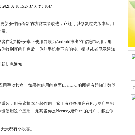
1-02-18 15:27:37
阅读：1847
序的更新会伴随着新的功能或者改进，它还可以修复过去版本应用
发展。
在定制版安卓上使用谷歌为Android推出的“信息”应用，那
当你收到新的信息后，你的手机并不会响铃、振动或者显示通知
应用手动检查，如果你使用的桌面Launcher的图标有通知计数器
重装，但是这根本不起作用，鉴于有很多用户在Play商店里抱
用这个应用，尤其当你是Nexus或者Pixel的用户，那么你
，天天都有小欢喜。