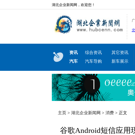
湖北企业新闻网，欢迎您！
资讯
综合资讯
其它资讯
汽车
汽车导购
新车展示
主页
>
湖北企业新闻网
>
消费
> 正文
谷歌Android短信应