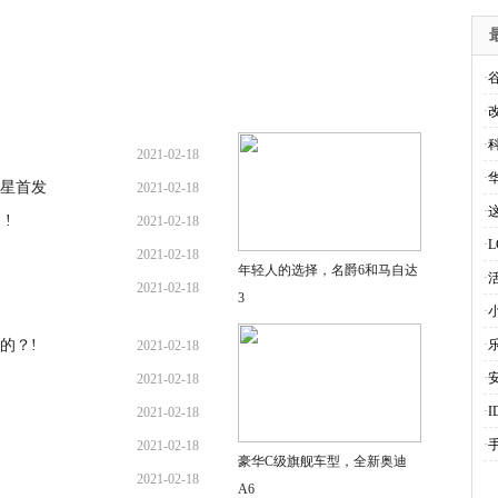
·
·
·
2021-02-18
·
星首发
2021-02-18
·
!
2021-02-18
·
2021-02-18
年轻人的选择，名爵6和马自达
·
2021-02-18
3
·
的？!
·
2021-02-18
·
2021-02-18
·
2021-02-18
·
2021-02-18
豪华C级旗舰车型，全新奥迪
2021-02-18
A6