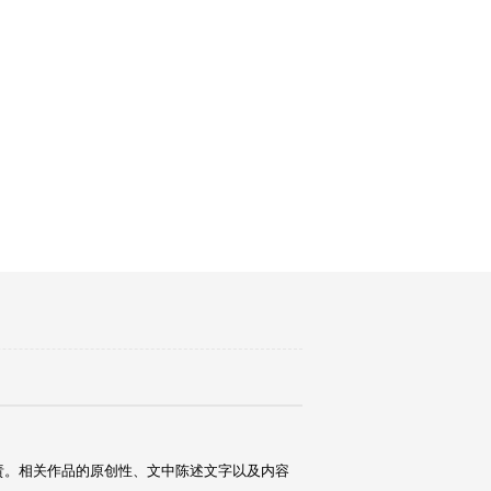
责。相关作品的原创性、文中陈述文字以及内容