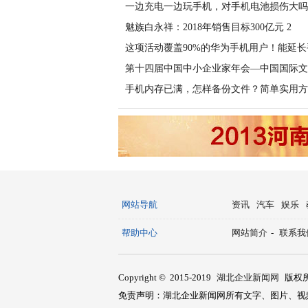
一边充电一边玩手机，对手机电池损伤大吗
魅族白永祥：2018年销售目标300亿元 2
这项活动覆盖90%的华为手机用户！能延长
第十四届中国中小企业家年会—中国国际文
手机内存已满，怎样备份文件？简单实用方
网站导航
资讯
汽车
娱乐
帮助中心
网站简介
-
联系我
Copyright © 2015-2019
湖北企业新闻网
版权
免责声明：湖北企业新闻网所有文字、图片、视