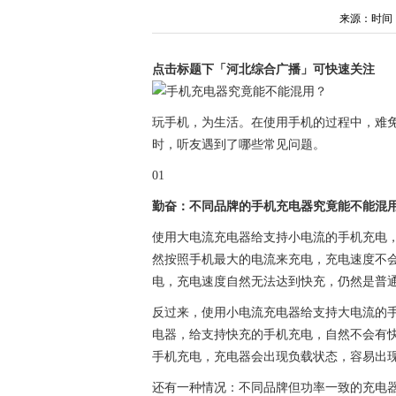
来源：时间：202
点击标题下「河北综合广播」可快速关注
玩手机，为生活。在使用手机的过程中，难
时，听友遇到了哪些常见问题。
01
勤奋：不同品牌的手机充电器究竟能不能混
使用大电流充电器给支持小电流的手机充电
然按照手机最大的电流来充电，充电速度不会
电，充电速度自然无法达到快充，仍然是普
反过来，使用小电流充电器给支持大电流的
电器，给支持快充的手机充电，自然不会有
手机充电，充电器会出现负载状态，容易出
还有一种情况：不同品牌但功率一致的充电