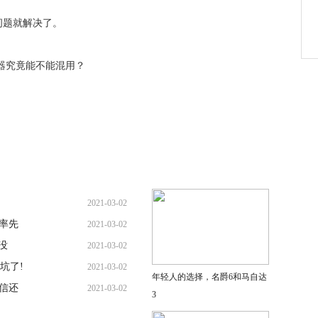
问题就解决了。
2021-03-02
率先
2021-03-02
没
2021-03-02
坑了!
2021-03-02
年轻人的选择，名爵6和马自达
信还
2021-03-02
3