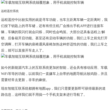
远程遥控系统
远程遥控中比较实用的就是寻车功能，当车主距离车辆一定距离时，我
们按下钥匙上的寻车键，还有有些主机厂会推出手机APP进行连接车
辆，车辆的双闪灯就会闪烁，同时也会鸣笛。大部分还具备远程上/解
锁、后备箱开启功能。甚至还有启动车辆的功能，我们上车之前先打开
空调啊，打开车辆的座椅通风座椅加热这种舒适性的功能，我们上车之
后，就可以直接开车走人了。
如今的新能源汽车上的互联系统更加的智能，还会具有移动应用、车载
WiFi等等的功能，以前我们一直嫌车上自带的地图导航比较鸡肋，并且
需要经常去更新，非常的麻烦。
现在智能互联系统都拥有地图app，我们只需要更新即可获得最新的道
路信息，这样我们就不用搞一个手机支架来进行导航了。