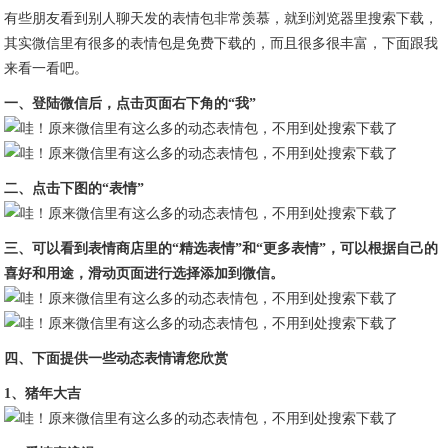
有些朋友看到别人聊天发的表情包非常羡慕，就到浏览器里搜索下载，
其实微信里有很多的表情包是免费下载的，而且很多很丰富，下面跟我
来看一看吧。
一、登陆微信后，点击页面右下角的“我”
二、点击下图的“表情”
三、可以看到表情商店里的“精选表情”和“更多表情”，可以根据自己的
喜好和用途，滑动页面进行选择添加到微信。
四、下面提供一些动态表情请您欣赏
1、猪年大吉