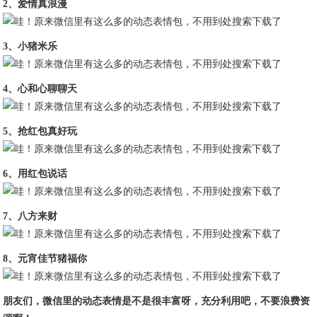
2、爱情真浪漫
3、小猪米乐
4、心和心聊聊天
5、抢红包真好玩
6、用红包说话
7、八方来财
8、元宵佳节猪福你
朋友们，微信里的动态表情是不是很丰富呀，充分利用吧，不要浪费资