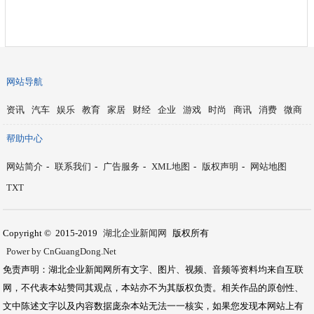
网站导航
资讯
汽车
娱乐
教育
家居
财经
企业
游戏
时尚
商讯
消费
微商
帮助中心
网站简介
-
联系我们
-
广告服务
-
XML地图
-
版权声明
-
网站地图
TXT
Copyright © 2015-2019
湖北企业新闻网
版权所有
Power by CnGuangDong.Net
免责声明：湖北企业新闻网所有文字、图片、视频、音频等资料均来自互联
网，不代表本站赞同其观点，本站亦不为其版权负责。相关作品的原创性、
文中陈述文字以及内容数据庞杂本站无法一一核实，如果您发现本网站上有