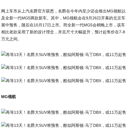
网上车市从上汽名爵官方获悉，名爵在今年内至少还会推出MG领航以
及全新一代MG5两款新车。其中，MG领航会在9月26日开幕的北京车
展中预售，随后在10月17日上市。而全新一代MG5会稍晚上市，该车
相比老款采用了新的设计理念，并且尺寸大幅提升，预计起售价在7-8
万元之间。
MG领航