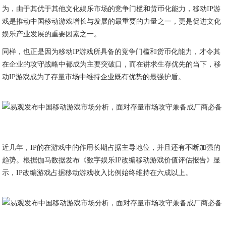
为，由于其优于其他文化娱乐市场的竞争门槛和货币化能力，移动IP游
戏是推动中国移动游戏增长与发展的最重要的力量之一，更是促进文化
娱乐产业发展的重要因素之一。
同样，也正是因为移动IP游戏所具备的竞争门槛和货币化能力，才令其
在企业的攻守战略中都成为主要突破口，而在讲求生存优先的当下，移
动IP游戏成为了存量市场中维持企业既有优势的最强护盾。
近几年，IP的在游戏中的作用长期占据主导地位，并且还有不断加强的
趋势。根据伽马数据发布《数字娱乐IP改编移动游戏价值评估报告》显
示，IP改编游戏占据移动游戏收入比例始终维持在六成以上。