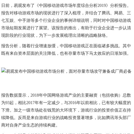
日前，易观发布了《中国移动游戏市场年度综合分析2019》分析报告。
报告对移动游戏市场的现状进行了深入梳理，并结合了腾讯、网易、三
七互娱、中手游等多个行业企业的事例详细说明，同时对中国移动游戏
市场短期发展进行了展望。该报告的推出，有助于行业企业进一步认清
现阶段的行业现状，为下一步发展梳理出清晰的战略脉络。
报告分析，随着行业增速放缓，中国移动游戏正在面临诸多挑战。其中
既有来自资本层面的关注降低，也有存量市场下马太效应的日渐加强。
报告数据显示，2018年中国网络游戏产业的主要融资（包括收购）总数
为93起，相比2017年有一定减少，与2016年以前相比，已有较大幅度的
下滑。加之一级市场处在钱荒的大环境下，游戏行业的投资价值正在持
续降低。反而是来自游戏行业的战略投资显著增多，比如腾讯等头部厂
商对自身产业生态的持续构建。