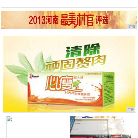
广告
广告