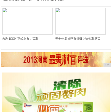
2021-02-23
吉利 ICON 正式上市，买车
开十年卖掉还有得赚？这些车早买
广告