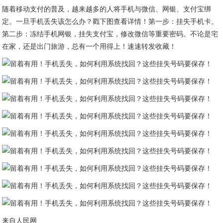
随着移动支付的普及，越来越多的人将手机与微信、网银、支付宝绑
定。一旦手机丢失该怎么办？戳下图查看详情！第一步：挂失手机卡。
第二步：冻结手机网银，挂失支付宝，修改微信等重要密码。
不论是宅
在家，还是出门旅游，总有一个用得上！速速转发收藏！
来自人民网