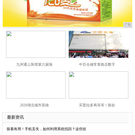
广告
九州通上医馆第六届海
中百仓储常青路店数字
2020湖北城市英雄
买普拉多再等等！新款
最新资讯
·
留着有用！手机丢失，如何利用系统找回？这些挂