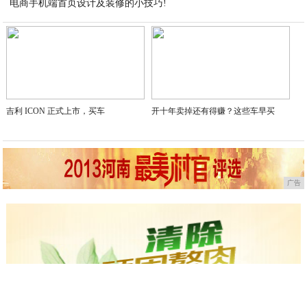
电商手机端首页设计及装修的小技巧!
2021-02-23
2021-02-23
吉利 ICON 正式上市，买车
开十年卖掉还有得赚？这些车早买
广告