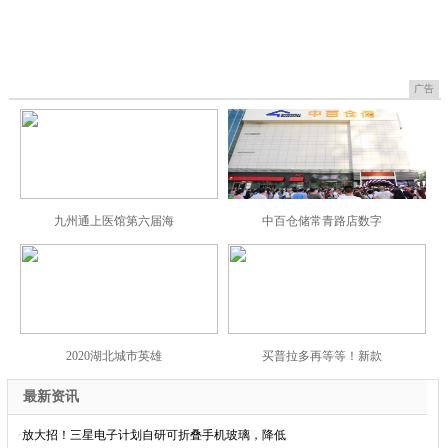
广告
九州通上医馆第六届海
中百仓储常青路店数字
2020湖北城市英雄
买普拉多再等等！新款
最新资讯
·
放大招！三星电子计划自研可折叠手机玻璃，降低