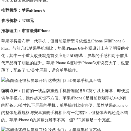
带来比较出色的使用体验。
推荐机型：苹果iPhone 6
参考价格：4788元
推荐理由：市售最薄iPhone
苹果即将发布新一代手机，但目前最新型号依然是iPhone 6和iPhone 6
Plus。与前几代苹果手机相比，苹果iPhone 6在外观设计上有了明显的变
化，其中一个重大改变就是首次应用2.5D屏幕，屏幕的手感相对于前几
代产品有了明显的提升。苹果iPhone 6相对于iPhone5s来说变大了，也变
薄了，配备了4.7英寸屏幕，适合单手操作。
编辑点评：
目前的一线品牌旗舰手机普遍配备5.0英寸以上屏幕，即便提
供单手模式，操作起来也不方便。苹果iPhone 6是目前旗舰手机中少有
的配备5.0英寸以下屏幕的手机，单手操作比较方便。虽然苹果iPhone 6
的整体配置规格与安卓旗舰手机相比有一定差距，但整体表现还是不错
的。苹果iPhone 6的屏幕分辨率不高，但2.5D屏幕是一个亮点。