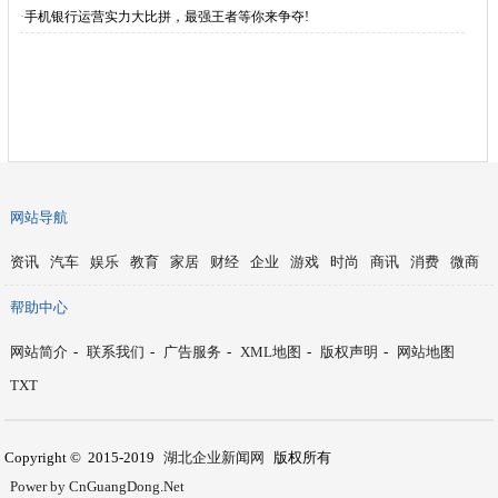
·
手机银行运营实力大比拼，最强王者等你来争夺!
网站导航
资讯
汽车
娱乐
教育
家居
财经
企业
游戏
时尚
商讯
消费
微商
帮助中心
网站简介
-
联系我们
-
广告服务
-
XML地图
-
版权声明
-
网站地图
TXT
Copyright © 2015-2019
湖北企业新闻网
版权所有
Power by CnGuangDong.Net