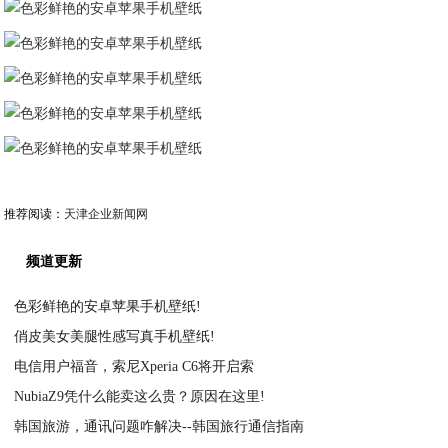
推荐阅读：
天津企业新闻网
频道更新
色彩鲜艳的安卓苹果手机壁纸!
俏皮美女美腿性感写真手机壁纸!
2021-03-05
电信用户福音，索尼Xperia C6将开启索
2021-03-05
NubiaZ9凭什么能卖这么贵？原因在这里!
2021-03-05
韩国旅游，通讯问题咋解决--韩国旅行通信指南
2021-03-05