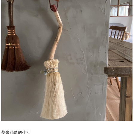
柴米油盐的生活