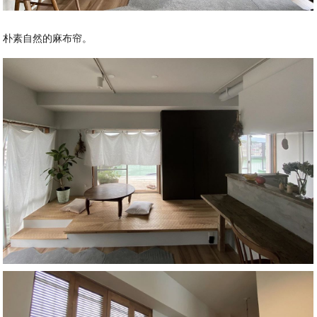
朴素自然的麻布帘。