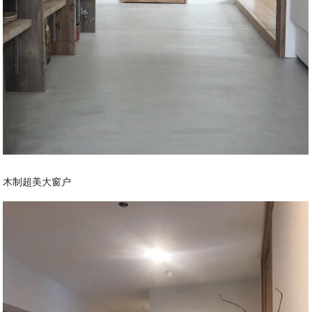
木制超美大窗户