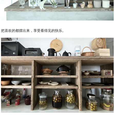
把喜欢的都摆出来，享受看得见的快乐。