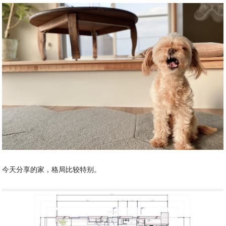
今天分享的家，格局比较特别。