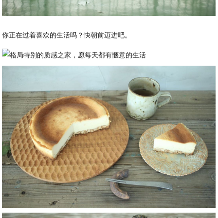
你正在过着喜欢的生活吗？快朝前迈进吧。