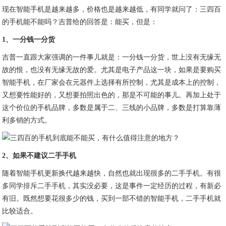
现在智能手机是越来越多，价格也是越来越低，有同学就问了：三四百
的手机能不能吗？吉普给的回答是：能买，但是：
1、一分钱一分货
吉普一直跟大家强调的一件事儿就是：一分钱一分货，世上没有无缘无
故的恨，也没有无缘无故的爱。尤其是电子产品这一块，如果是要购买
智能手机，在厂家会在元器件上选择有所控制，尤其是成本上的控制，
又想要性能好的，又想要拍照出色的，那是不可能的事儿。再加上处于
这个价位的手机品牌，多数是属于二、三线的小品牌，多数是打算靠薄
利多销的方式。
2、如果不建议二手手机
随着智能手机更新换代越来越快，自然也就出现很多的二手手机。有很
多同学排斥二手手机，其实没必要，这是事件一定经历的过程，有新必
有旧。既然想要花很多少的钱，买到一部不错的智能手机，二手手机就
比较适合。