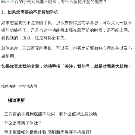
3、如果您需要的不是智能手机
如果您需要的不是智能手机，那么吉普得提前恭喜您，可以买到一款不
错的功能机了。只是当这些功能机出现在您面前的时候，是不能上网、
看视频的，所以，这是有得必有失。
总体来说，三四百元的手机，可以买，但买之前要做好心理准备以及心
里预期。
如果你喜欢我的文章，动动手指「关注」我的号，就是对我最大鼓舞！
推荐阅读：
中华南方网
频道更新
三四百的手机到底能不能买，有什么值得注意的地
什么是等离子体灶？
2021-02-23
带来更流畅的极致体验 高刷新率屏幕手机推荐!
2021-02-22