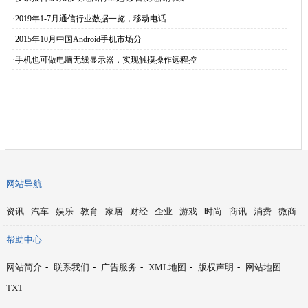
·
2019年1-7月通信行业数据一览，移动电话
·
2015年10月中国Android手机市场分
·
手机也可做电脑无线显示器，实现触摸操作远程控
网站导航
资讯
汽车
娱乐
教育
家居
财经
企业
游戏
时尚
商讯
消费
微商
帮助中心
网站简介
-
联系我们
-
广告服务
-
XML地图
-
版权声明
-
网站地图
TXT