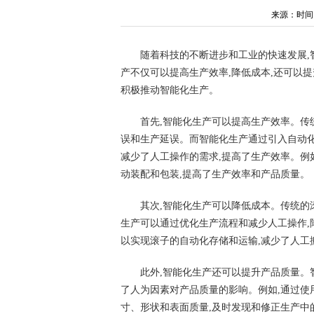
来源：时间：20
随着科技的不断进步和工业的快速发展,
产不仅可以提高生产效率,降低成本,还可以
积极推动智能化生产。
首先,智能化生产可以提高生产效率。传
误和生产延误。而智能化生产通过引入自动化
减少了人工操作的需求,提高了生产效率。例
动装配和包装,提高了生产效率和产品质量。
其次,智能化生产可以降低成本。传统的
生产可以通过优化生产流程和减少人工操作,
以实现滚子的自动化存储和运输,减少了人工
此外,智能化生产还可以提升产品质量。
了人为因素对产品质量的影响。例如,通过使
寸、形状和表面质量,及时发现和修正生产中