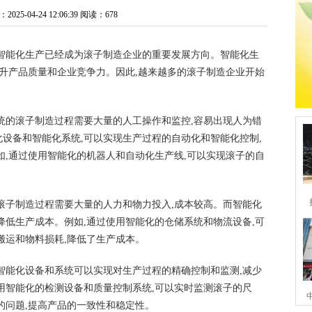
25-04-24 12:06:39
阅读：678
智能化生产已经成为滚子制造企业的重要发展方向。智能化生
提升产品质量和企业竞争力。因此,越来越多的滚子制造企业开始
统的滚子制造过程需要大量的人工操作和监控,容易出现人为错
设备和智能化系统,可以实现生产过程的自动化和智能化控制,
如,通过使用智能化的机器人和自动化生产线,可以实现滚子的自
滚子制造过程需要大量的人力和物力投入,成本较高。而智能化
降低生产成本。例如,通过使用智能化的仓储系统和物流设备,可
搬运和物料损耗,降低了生产成本。
智能化设备和系统可以实现对生产过程的精确控制和监测,减少
用智能化的检测设备和质量控制系统,可以实时监测滚子的尺
的问题,提高产品的一致性和稳定性。