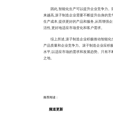
因此,智能化生产可以提升企业竞争力。
来越高,滚子制造企业需要不断提升自身的竞
生产成本,提供更好的产品和服务,从而增强
活性,更好地适应市场变化和客户需求。
综上所述,滚子制造企业积极推动智能化
产品质量和企业竞争力。滚子制造企业应积极
水平,以适应市场的需求和发展趋势。只有不
之地。
推荐阅读：
频道更新