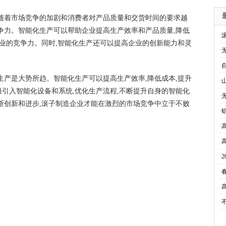
随着市场竞争的加剧和消费者对产品质量和交货时间的要求越
争力。智能化生产可以帮助企业提高生产效率和产品质量,降低
·
企业的竞争力。同时,智能化生产还可以提高企业的创新能力和灵
·
·
生产是大势所趋。智能化生产可以提高生产效率,降低成本,提升
·
引入智能化设备和系统,优化生产流程,不断提升自身的智能化
·
断创新和进步,滚子制造企业才能在激烈的市场竞争中立于不败
·
·
·
·
·
·
·