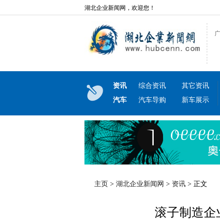
湖北企业新闻网，欢迎您！
资讯
综合资讯
其它资讯
汽车
汽车导购
新车展示
主页
>
湖北企业新闻网
>
资讯
> 正文
滚子制造企