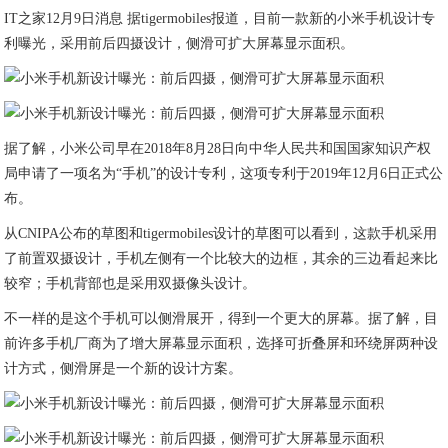
IT之家12月9日消息 据tigermobiles报道，目前一款新的小米手机设计专
利曝光，采用前后四摄设计，侧滑可扩大屏幕显示面积。
据了解，小米公司早在2018年8月28日向中华人民共和国国家知识产权
局申请了一项名为“手机”的设计专利，这项专利于2019年12月6日正式公
布。
从CNIPA公布的草图和tigermobiles设计的草图可以看到，这款手机采用
了前置双摄设计，手机左侧有一个比较大的边框，其余的三边看起来比
较窄；手机背部也是采用双摄像头设计。
不一样的是这个手机可以侧滑展开，得到一个更大的屏幕。据了解，目
前许多手机厂商为了增大屏幕显示面积，选择可折叠屏和环绕屏两种设
计方式，侧滑屏是一个新的设计方案。