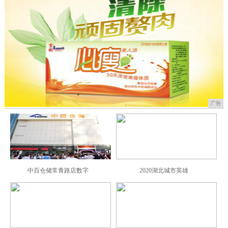
广告
中百仓储常青路店数字
2020湖北城市英雄