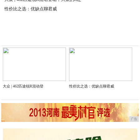
性价比之选：优缺点聊君威
2020-03-03
2020-03-03
大众 | 462匹途锐R混动登
性价比之选：优缺点聊君威
广告