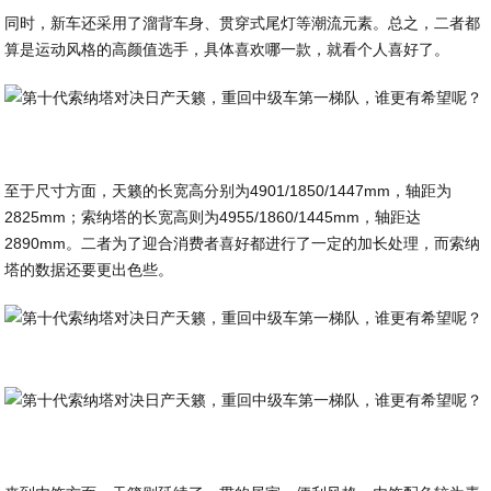
同时，新车还采用了溜背车身、贯穿式尾灯等潮流元素。总之，二者都
算是运动风格的高颜值选手，具体喜欢哪一款，就看个人喜好了。
至于尺寸方面，天籁的长宽高分别为4901/1850/1447mm，轴距为
2825mm；索纳塔的长宽高则为4955/1860/1445mm，轴距达
2890mm。二者为了迎合消费者喜好都进行了一定的加长处理，而索纳
塔的数据还要更出色些。