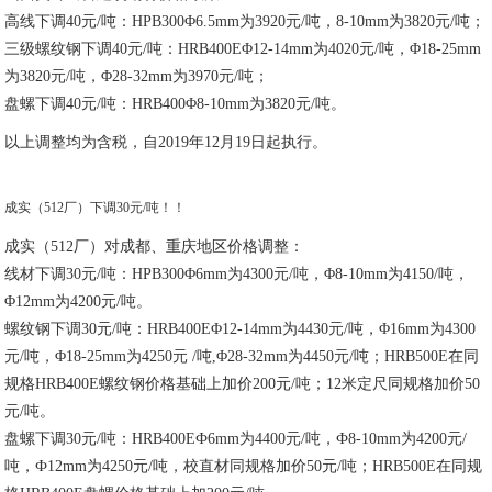
高线下调40元/吨：HPB300Φ6.5mm为3920元/吨，8-10mm为3820元/吨；
三级螺纹钢下调40元/吨：HRB400EΦ12-14mm为4020元/吨，Φ18-25mm
为3820元/吨，Φ28-32mm为3970元/吨；
盘螺下调40元/吨：HRB400Φ8-10mm为3820元/吨。
以上调整均为含税，自2019年12月19日起执行。
成实（512厂）下调30元/吨！！
成实（512厂）对成都、重庆地区价格调整：
线材下调30元/吨：HPB300Φ6mm为4300元/吨，Φ8-10mm为4150/吨，
Φ12mm为4200元/吨。
螺纹钢下调30元/吨：HRB400EΦ12-14mm为4430元/吨，Φ16mm为4300
元/吨，Φ18-25mm为4250元 /吨,Φ28-32mm为4450元/吨；HRB500E在同
规格HRB400E螺纹钢价格基础上加价200元/吨；12米定尺同规格加价50
元/吨。
盘螺下调30元/吨：HRB400EФ6mm为4400元/吨，Ф8-10mm为4200元/
吨，Ф12mm为4250元/吨，校直材同规格加价50元/吨；HRB500E在同规