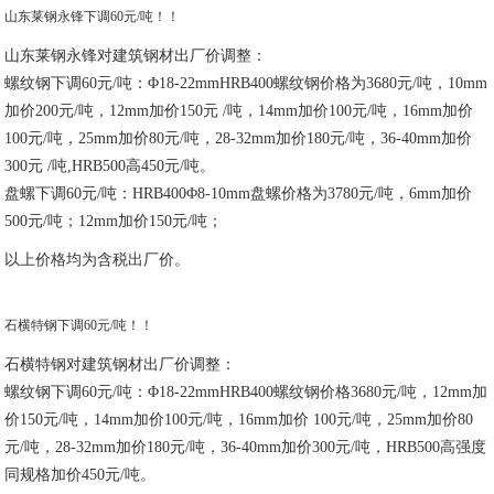
山东莱钢永锋下调60元/吨！！
山东莱钢永锋对建筑钢材出厂价调整：
螺纹钢下调60元/吨：Φ18-22mmHRB400螺纹钢价格为3680元/吨，10mm
加价200元/吨，12mm加价150元 /吨，14mm加价100元/吨，16mm加价
100元/吨，25mm加价80元/吨，28-32mm加价180元/吨，36-40mm加价
300元 /吨,HRB500高450元/吨。
盘螺下调60元/吨：HRB400Φ8-10mm盘螺价格为3780元/吨，6mm加价
500元/吨；12mm加价150元/吨；
以上价格均为含税出厂价。
石横特钢下调60元/吨！！
石横特钢对建筑钢材出厂价调整：
螺纹钢下调60元/吨：Φ18-22mmHRB400螺纹钢价格3680元/吨，12mm加
价150元/吨，14mm加价100元/吨，16mm加价 100元/吨，25mm加价80
元/吨，28-32mm加价180元/吨，36-40mm加价300元/吨，HRB500高强度
同规格加价450元/吨。