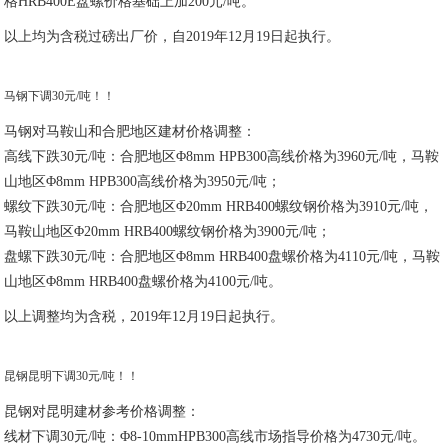
格HRB400E盘螺价格基础上加200元/吨。
以上均为含税过磅出厂价，自2019年12月19日起执行。
马钢下调30元/吨！！
马钢对马鞍山和合肥地区建材价格调整：
高线下跌30元/吨：合肥地区Φ8mm HPB300高线价格为3960元/吨，马鞍
山地区Φ8mm HPB300高线价格为3950元/吨；
螺纹下跌30元/吨：合肥地区Φ20mm HRB400螺纹钢价格为3910元/吨，
马鞍山地区Φ20mm HRB400螺纹钢价格为3900元/吨；
盘螺下跌30元/吨：合肥地区Φ8mm HRB400盘螺价格为4110元/吨，马鞍
山地区Φ8mm HRB400盘螺价格为4100元/吨。
以上调整均为含税，2019年12月19日起执行。
昆钢昆明下调30元/吨！！
昆钢对昆明建材参考价格调整：
线材下调30元/吨：Φ8-10mmHPB300高线市场指导价格为4730元/吨。