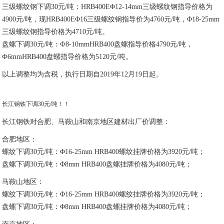
三级螺纹钢下调30元/吨：HRB400EΦ12-14mm三级螺纹钢指导价格为
4900元/吨，现HRB400EΦ16三级螺纹钢指导价为4760元/吨，Φ18-25mm
三级螺纹钢指导价格为4710元/吨。
盘螺下调30元/吨：Ф8-10mmHRB400盘螺指导价格4790元/吨，
Ф6mmHRB400盘螺指导价格为5120元/吨。
以上调整均为含税，执行日期自2019年12月19日起。
长江钢铁下调30元/吨！！
长江钢铁对合肥、马鞍山和南京地区建材出厂价调整：
合肥地区：
螺纹下调30元/吨：Φ16-25mm HRB400螺纹挂牌价格为3920元/吨；
盘螺下调30元/吨：Φ8mm HRB400盘螺挂牌价格为4080元/吨；
马鞍山地区：
螺纹下调30元/吨：Φ16-25mm HRB400螺纹挂牌价格为3920元/吨；
盘螺下调30元/吨：Φ8mm HRB400盘螺挂牌价格为4080元/吨；