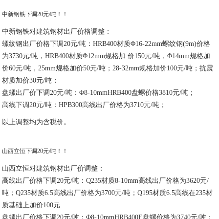
中新钢铁下调20元/吨！！
中新钢铁对建筑钢材出厂价格调整：
螺纹钢出厂价格下调20元/吨：HRB400材质Φ16-22mm螺纹钢(9m)价格
为3730元/吨，HRB400材质Φ12mm规格加 价150元/吨，Φ14mm规格加
价60元/吨，25mm规格加价50元/吨；28-32mm规格加价100元/吨；抗震
材质加价30元/吨；
盘螺出厂价下调20元/吨：Φ8-10mmHRB400盘螺价格3810元/吨；
高线下调20元/吨：HPB300高线出厂价格为3710元/吨；
以上调整均为含税价。
山西立恒下调20元/吨！！
山西立恒对建筑钢材出厂价调整：
高线出厂价格下调20元/吨：Q235材质8-10mm高线出厂价格为3620元/
吨；Q235材质6.5高线出厂价格为3700元/吨；Q195材质6.5高线在235材
质基础上加价100元
盘螺出厂价格下调20元/吨：Φ8-10mmHRB400E盘螺价格为3740元/吨；