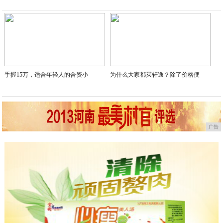
2020-03-03
手握15万，适合年轻人的合资小
为什么大家都买轩逸？除了价格便
广告