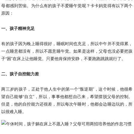
母都感到苦恼。为什么有的孩子不爱睡午觉呢？卡卡妈觉得有以下两个
原因：
一、孩子精神充足
有的孩子因为晚上睡得很好，睡眠时间也充足，所以中午并不觉得累，
一点睡意都没有，所以不愿意睡午觉。如果是这样，父母也没必要把孩
子“困”在床上让他睡觉。只要他肯保持安静，不要跑跑跳跳就行了。
二、孩子自控能力差
两三岁的孩子，正处于他人生中的第一个“叛逆期”，这个时候，他很希
望自己能够“自立”，所以，事事他都想自己来，希望摆脱父母的控制。
但是，他的自控能力还很差，所以每次午睡时，他都会边睡边玩的，所
以很难入睡。