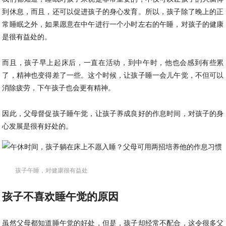
到休息，而且，还可以促进孩子的身心发育。所以，孩子除了晚上的正
常睡眠之外，如果愿意在中午进行一个小时左右的午睡，对孩子的健康
是很有益处的。
而且，孩子早上起床后，一直在活动，到中午时，他也会感到有些累
了，精神也变得差了一些。这个时候，让孩子睡一会儿午觉，不但可以
消除疲劳，下午孩子也会更有精神。
因此，父母督促孩子睡午觉，让孩子养成良好的作息时间，对孩子的身
心发展是很有好处的。
孩子午睡，对健康很有益处
孩子不喜欢睡午觉的原因
虽然父母都知道睡午觉的好处，但是，孩子却经常不配合，这令很多父