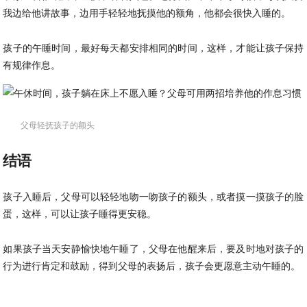
我边给他讲故事，边用手轻轻地抚摸他的额角，他都会很快入睡的。
孩子的午睡时间，最好每天都安排相同的时间，这样，才能让孩子保持
有规律作息。
父母轻抚孩子的额头
结语
孩子入睡后，父母可以轻轻地吻一吻孩子的额头，或者摸一摸孩子的脸
蛋，这样，可以让孩子睡得更安稳。
如果孩子当天安静愉快地午睡了，父母在他醒来后，要及时地对孩子的
行为进行肯定和鼓励，得到父母的表扬后，孩子会更愿意主动午睡的。