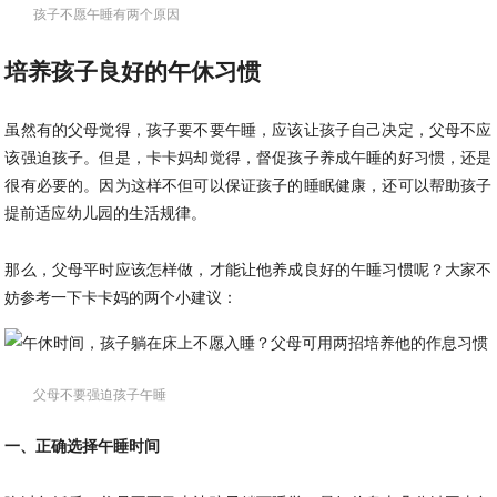
孩子不愿午睡有两个原因
培养孩子良好的午休习惯
虽然有的父母觉得，孩子要不要午睡，应该让孩子自己决定，父母不应
该强迫孩子。但是，卡卡妈却觉得，督促孩子养成午睡的好习惯，还是
很有必要的。因为这样不但可以保证孩子的睡眠健康，还可以帮助孩子
提前适应幼儿园的生活规律。
那么，父母平时应该怎样做，才能让他养成良好的午睡习惯呢？大家不
妨参考一下卡卡妈的两个小建议：
父母不要强迫孩子午睡
一、正确选择午睡时间