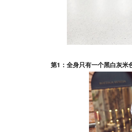
第1：全身只有一个黑白灰米