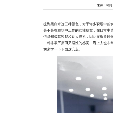
来源：时间：202
提到黑白米这三种颜色，对于许多职场中的
是不是在职场中工作的女性朋友，在日常中
但是却极其容易和别人撞衫，因此在很多时
一种非常严肃而又理性的感觉，看上去也非
妨来学一下下面这几点。