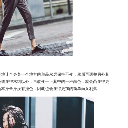
能地让全身某一个地方的单品永远保持不变，然后再调整另外其
色调显得木纳以外，再改变一下其中的一种颜色，就会凸显得更
为本身全身没有撞色，因此也会显得更加的简单而又利落。