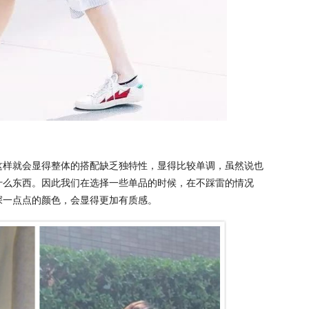
这样就会显得整体的搭配缺乏独特性，显得比较单调，虽然说也
什么东西。因此我们在选择一些单品的时候，在不踩雷的情况
深一点点的颜色，会显得更加有质感。