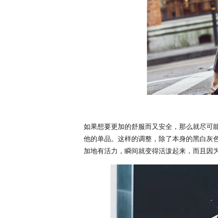
如果想要更加的舒服而又安全，那么就尽可
他的单品。这样的调整，除了本身的黑白灰
加地有活力，瞬间就变得活泼起来，而且因