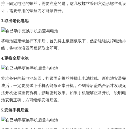
拧下固定电池的螺丝，需要注意的是，这几枚螺丝采用六边形螺丝孔设
计，需要专用的螺丝刀才能够拧开。
3.
取出老化电池
将电池固定螺丝拧下来后，首先将主板挡板取下，然后轻轻拔掉电池排
线，将电池沿四周翘起取出即可。
4.
更换全新电池
将准备好的新电池装回，拧紧固定螺丝并插上电池排线。新电池安装完
成后，一定要测试下手机否能够正常开机，否则等后盖粘合后才发现无
法开机还得重复拆机，影响密封效果。如果手机能够正常开机，说明电
池安装正确，方可继续安装后盖。
5.
安装手机后盖