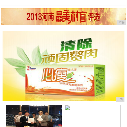
广告
广告