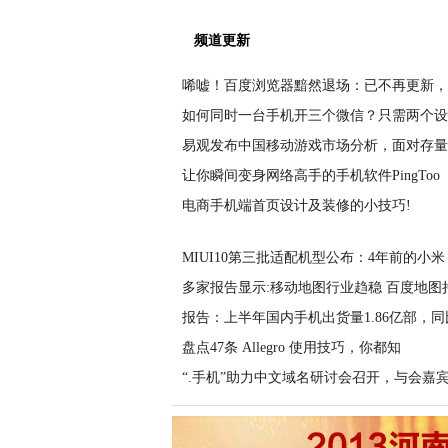
频道更新
唏嘘！百度浏览器黯然退场：已不再更新，
如何同时一台手机开三个微信？只需两个设
易观发布中国移动游戏市场分析，面对存量
让你瞬间变身网络高手的手机软件PingToo
电商手机端首页设计及装修的小技巧!
MIUI10第三批适配机型公布：4年前的小米
多家报告显示:移动地图行业趋稳 百度地图
报告：上半年国内手机出货量1.86亿部，同
盘点47条 Allegro 使用技巧，你都知
“.手机”助力中文域名研讨会召开，与会嘉