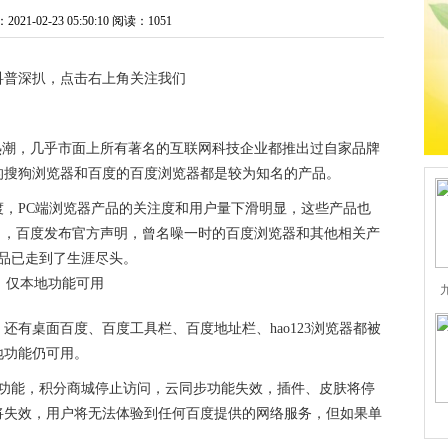
1-02-23 05:50:10
阅读：1051
科普深扒，点击右上角关注我们
热潮，几乎市面上所有著名的互联网科技企业都推出过自家品牌
的搜狗浏览器和百度的百度浏览器都是较为知名的产品。
，PC端浏览器产品的关注度和用户量下滑明显，这些产品也
日，百度发布官方声明，曾名噪一时的百度浏览器和其他相关产
产品已走到了生涯尽头。
有桌面百度、百度工具栏、百度地址栏、hao123浏览器都被
地功能仍可用。
录功能，积分商城停止访问，云同步功能失效，插件、皮肤将停
将失效，用户将无法体验到任何百度提供的网络服务，但如果单