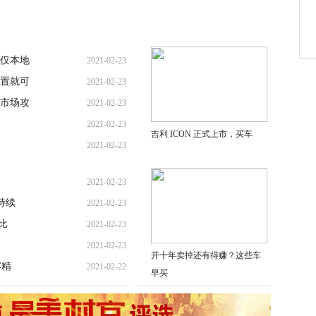
仅本地
2021-02-23
置就可
2021-02-23
市场攻
2021-02-23
2021-02-23
吉利 ICON 正式上市，买车
2021-02-23
2021-02-23
持续
2021-02-23
比
2021-02-23
2021-02-23
开十年卖掉还有得赚？这些车
宾精
2021-02-22
早买