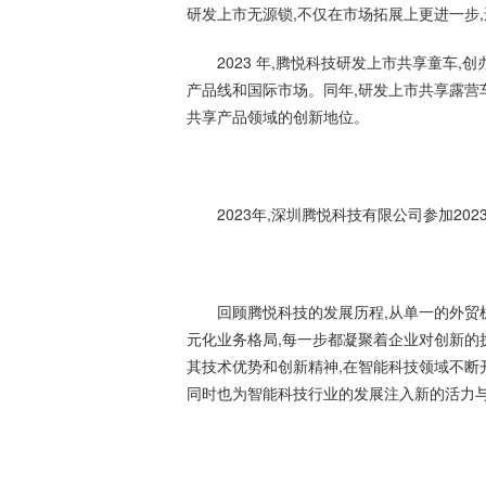
研发上市无源锁,不仅在市场拓展上更进一步
2023 年,腾悦科技研发上市共享童车
产品线和国际市场。同年,研发上市共享露营
共享产品领域的创新地位。
2023年,深圳腾悦科技有限公司参加20
回顾腾悦科技的发展历程,从单一的外贸
元化业务格局,每一步都凝聚着企业对创新的
其技术优势和创新精神,在智能科技领域不断
同时也为智能科技行业的发展注入新的活力