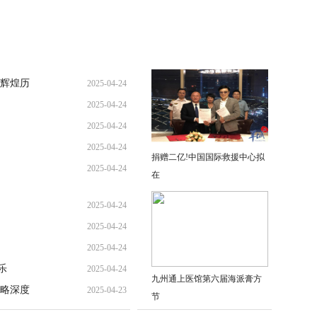
辉煌历
2025-04-24
2025-04-24
2025-04-24
2025-04-24
捐赠二亿!中国国际救援中心拟
2025-04-24
在
2025-04-24
2025-04-24
2025-04-24
乐
2025-04-24
九州通上医馆第六届海派膏方
略深度
2025-04-23
节