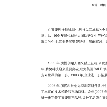
来源：时间：202
在智能科技领域,腾悦科技以其卓越的创
章。从 1999 年腾悦创始人团队研发生产
瞩目的企业,其业务涵盖智能锁、智能家居、
1999 年,腾悦创始人团队踏上征程,研
年,腾悦科技迎来重要突破,成为美国 YALE
走向世界的第一步。2003 年,企业进一步拓展
2006 年,腾悦科技创办深圳阿斯丹盾
了丰富的技术经验和市场口碑。次年(2007 
进一步完善了智能锁产品线,提升了品牌在智