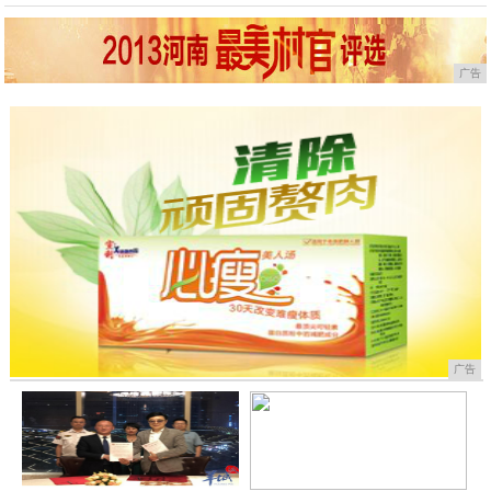
广告
广告