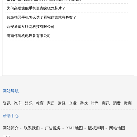
·
为何高端旗舰手机更青睐骁龙芯片？
·
顶级拍照手机怎么选？看完这篇就有答案了
·
西安通富互联网科技有限公司
·
济南伟涛机电设备有限公司
网站导航
资讯
汽车
娱乐
教育
家居
财经
企业
游戏
时尚
商讯
消费
微商
帮助中心
网站简介
-
联系我们
-
广告服务
-
XML地图
-
版权声明
-
网站地图