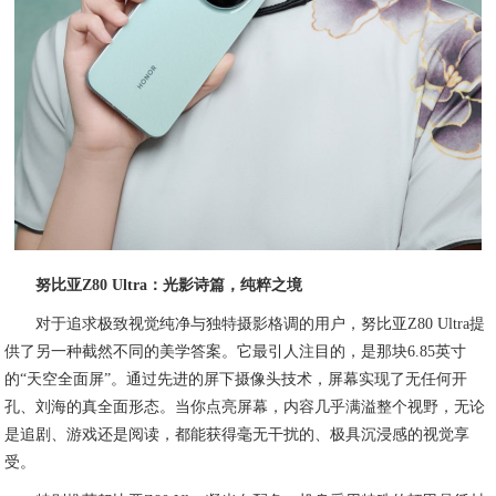
努比亚Z80 Ultra：光影诗篇，纯粹之境
对于追求极致视觉纯净与独特摄影格调的用户，努比亚Z80 Ultra提
供了另一种截然不同的美学答案。它最引人注目的，是那块6.85英寸
的“天空全面屏”。通过先进的屏下摄像头技术，屏幕实现了无任何开
孔、刘海的真全面形态。当你点亮屏幕，内容几乎满溢整个视野，无论
是追剧、游戏还是阅读，都能获得毫无干扰的、极具沉浸感的视觉享
受。