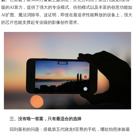
版的AI算力，提供了强大的专业模式、街拍模式以及丰富的创意功能如
AI扩图、魔法消除等。这证明，即使在最追求性能释放的设备上，强大
的芯片也能支撑起专业级的影像创作需求。
三、没有唯一答案，只有最适合的选择
回到最初的问题：搭载第五代骁龙8至尊的手机，哪款拍照体验最