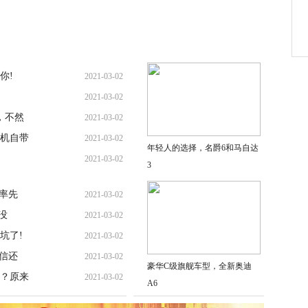
你!
2021-03-02
2021-03-02
，不然
2021-03-02
机自带
2021-03-02
年轻人的选择，名爵6和马自达
2021-03-02
3
率先
2021-03-02
没
2021-03-02
坑了!
2021-03-02
信还
2021-03-02
豪华C级旗舰车型，全新奥迪
？原来
2021-03-02
A6