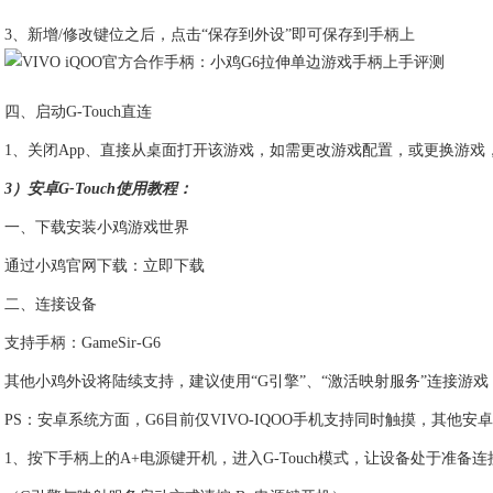
3、新增/修改键位之后，点击“保存到外设”即可保存到手柄上
四、启动G-Touch直连
1、关闭App、直接从桌面打开该游戏，如需更改游戏配置，或更换游戏
3）安卓G-Touch使用教程：
一、下载安装小鸡游戏世界
通过小鸡官网下载：立即下载
二、连接设备
支持手柄：GameSir-G6
其他小鸡外设将陆续支持，建议使用“G引擎”、“激活映射服务”连接游戏
PS：安卓系统方面，G6目前仅VIVO-IQOO手机支持同时触摸，其他
1、按下手柄上的A+电源键开机，进入G-Touch模式，让设备处于准备