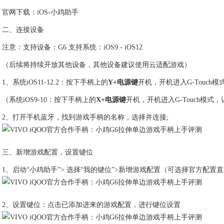
官网下载：iOS-小鸡助手
二、连接设备
注意：支持设备：G6 支持系统：iOS9 - iOS12
（后续将持续开放其他设备，其他设备建议使用云适配游戏）
1、系统iOS11-12.2：按下手柄上的
Y+电源键
开机，开机进入G-Touch
（系统iOS9-10：按下手柄上的
X+电源键
开机，开机进入G-Touch模式
2、打开手机蓝牙，找到游戏手柄的名称，选择并连接;
三、新增游戏配置，设置键位
1、启动“小鸡助手”> 选择“我的键位”>新增游戏配置（可选择官方配置
2、设置键位：点击已添加进来的游戏配置，进行键位设置