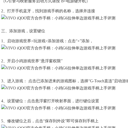
（G引擎与映射服务启动方式请按 B+电源键开机）
2、打开手机蓝牙，找到游戏手柄的名称，选择并连接
三、添加游戏，设置键位
1、启动游戏世界>玩游戏>添加游戏：点击“+”添加，
2、开启小鸡游戏世界“悬浮窗权限”
3、进入游戏： 点击已添加进来的游戏图标，选择“G-Touch直连”启动游
4、设置键位：点击悬浮窗打开映射界面，进行键位设置
5、修改键位之后，点击“保存到外设”即可保存到手柄上