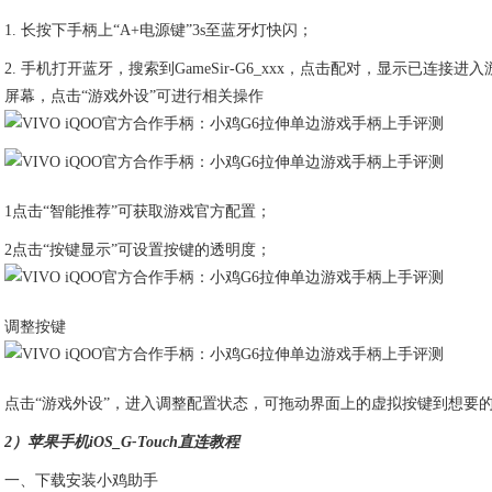
1. 长按下手柄上“A+电源键”3s至蓝牙灯快闪；
2. 手机打开蓝牙，搜索到GameSir-G6_xxx，点击配对，显示已连接
屏幕，点击“游戏外设”可进行相关操作
1点击“智能推荐”可获取游戏官方配置；
2点击“按键显示”可设置按键的透明度；
调整按键
点击“游戏外设”，进入调整配置状态，可拖动界面上的虚拟按键到想要的
2）苹果手机iOS_G-Touch直连教程
一、下载安装小鸡助手