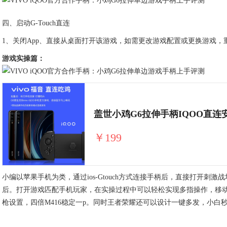
四、启动G-Touch直连
1、关闭App、直接从桌面打开该游戏，如需更改游戏配置或更换游戏，
游戏实操篇：
盖世小鸡G6拉伸手柄IQOO直
￥199
小编以苹果手机为类，通过ios-Gtouch方式连接手柄后，直接打开
后。打开游戏匹配手机玩家，在实操过程中可以轻松实现多指操作，移
枪设置，四倍M416稳定一p。同时王者荣耀还可以设计一键多发，小白