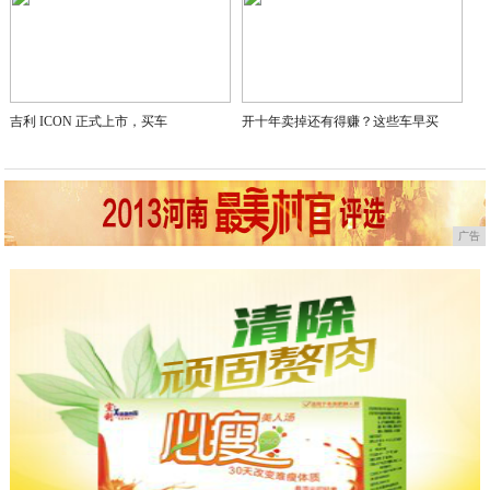
吉利 ICON 正式上市，买车
开十年卖掉还有得赚？这些车早买
广告