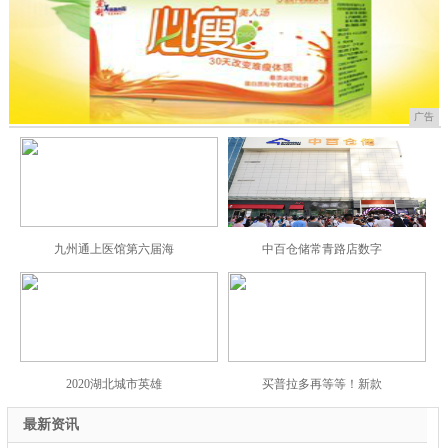
广告
九州通上医馆第六届海
中百仓储常青路店数字
2020湖北城市英雄
买普拉多再等等！新款
最新资讯