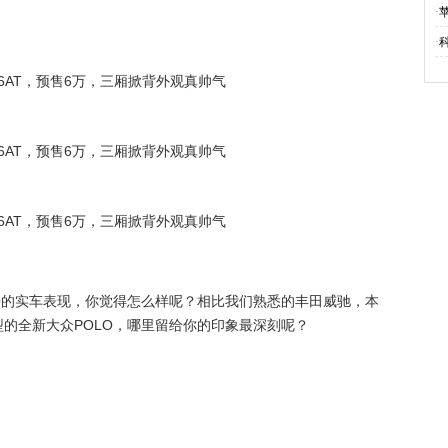
·
·
O的实车表现，你觉得怎么样呢？相比我们熟悉的丰田威驰，本
的全新大众POLO，哪里留给你的印象最深刻呢？