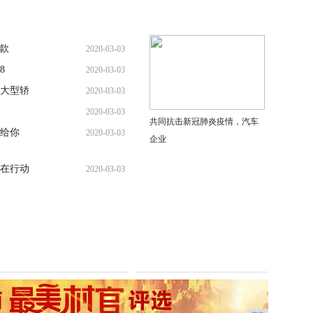
全款
2020-03-03
8
2020-03-03
大型轿
2020-03-03
2020-03-03
共同抗击新冠肺炎疫情，汽车
多给你
2020-03-03
企业
在行动
2020-03-03