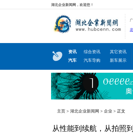
湖北企业新闻网，欢迎您！
资讯
综合资讯
其它资讯
汽车
汽车导购
新车展示
主页
>
湖北企业新闻网
>
企业
> 正文
从性能到续航，从拍照到